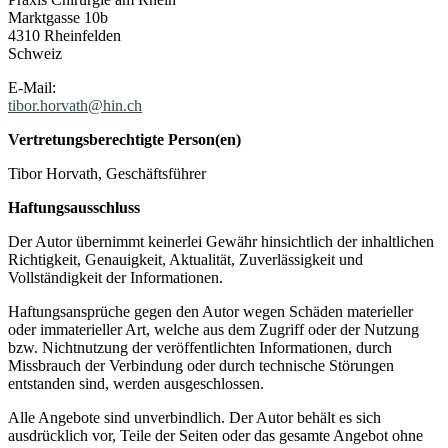
Marktgasse 10b
4310 Rheinfelden
Schweiz
E-Mail:
tibor.horvath@hin.ch
Vertretungsberechtigte Person(en)
Tibor Horvath, Geschäftsführer
Haftungsausschluss
Der Autor übernimmt keinerlei Gewähr hinsichtlich der inhaltlichen
Richtigkeit, Genauigkeit, Aktualität, Zuverlässigkeit und
Vollständigkeit der Informationen.
Haftungsansprüche gegen den Autor wegen Schäden materieller
oder immaterieller Art, welche aus dem Zugriff oder der Nutzung
bzw. Nichtnutzung der veröffentlichten Informationen, durch
Missbrauch der Verbindung oder durch technische Störungen
entstanden sind, werden ausgeschlossen.
Alle Angebote sind unverbindlich. Der Autor behält es sich
ausdrücklich vor, Teile der Seiten oder das gesamte Angebot ohne