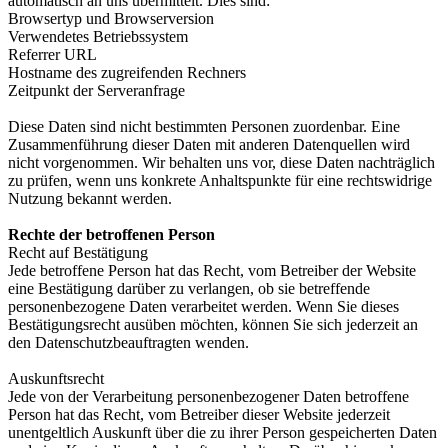
automatisch an uns übermittelt. Dies sind:
Browsertyp und Browserversion
Verwendetes Betriebssystem
Referrer URL
Hostname des zugreifenden Rechners
Zeitpunkt der Serveranfrage
Diese Daten sind nicht bestimmten Personen zuordenbar. Eine
Zusammenführung dieser Daten mit anderen Datenquellen wird
nicht vorgenommen. Wir behalten uns vor, diese Daten nachträglich
zu prüfen, wenn uns konkrete Anhaltspunkte für eine rechtswidrige
Nutzung bekannt werden.
Rechte der betroffenen Person
Recht auf Bestätigung
Jede betroffene Person hat das Recht, vom Betreiber der Website
eine Bestätigung darüber zu verlangen, ob sie betreffende
personenbezogene Daten verarbeitet werden. Wenn Sie dieses
Bestätigungsrecht ausüben möchten, können Sie sich jederzeit an
den Datenschutzbeauftragten wenden.
Auskunftsrecht
Jede von der Verarbeitung personenbezogener Daten betroffene
Person hat das Recht, vom Betreiber dieser Website jederzeit
unentgeltlich Auskunft über die zu ihrer Person gespeicherten Daten