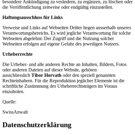
besondere Ankündigung zu verändern, zu ergänzen, zu löschen oder
die Veröffentlichung zeitweise oder endgültig einzustellen.
Haftungsausschluss für Links
Verweise und Links auf Webseiten Dritter liegen ausserhalb unseres
Verantwortungsbereichs. Es wird jegliche Verantwortung für solche
Webseiten abgelehnt. Der Zugriff und die Nutzung solcher
Webseiten erfolgen auf eigene Gefahr des jeweiligen Nutzers.
Urheberrechte
Die Urheber- und alle anderen Rechte an Inhalten, Bildern, Fotos
oder anderen Dateien auf dieser Website, gehören
ausschliesslich
Tibor Horvath
oder den speziell genannten
Rechteinhabern. Für die Reproduktion jeglicher Elemente ist die
schriftliche Zustimmung des Urheberrechtsträgers im Voraus
einzuholen.
Quelle:
SwissAnwalt
Datenschutzerklärung