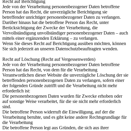
Recht auf Berichtigung
Jede von der Verarbeitung personenbezogener Daten betroffene
Person hat das Recht, die unverzügliche Berichtigung sie
betreffender unrichtiger personenbezogener Daten zu verlangen.
Darüber hinaus hat die betroffene Person das Recht, unter
Berücksichtigung der Zwecke der Verarbeitung, die
Vervollständigung unvollständiger personenbezogener Daten – auch
mittels einer ergänzenden Erklärung – zu verlangen.
Wenn Sie dieses Recht auf Berichtigung ausüben möchten, können
Sie sich jederzeit an unseren Datenschutzbeauftragten wenden.
Recht auf Löschung (Recht auf Vergessenwerden)
Jede von der Verarbeitung personenbezogener Daten betroffene
Person hat das Recht, von dem für die Verarbeitung
Verantwortlichen dieser Website die unverzügliche Löschung der sie
betreffenden personenbezogenen Daten zu verlangen, sofern einer
der folgenden Gründe zutrifft und die Verarbeitung nicht mehr
erforderlich ist:
Die personenbezogenen Daten wurden für Zwecke erhoben oder
auf sonstige Weise verarbeitet, für die sie nicht mehr erforderlich
sind.
Die betroffene Person widerruft die Einwilligung, auf der die
Verarbeitung beruhte, und es gibt keine andere Rechtsgrundlage für
die Verarbeitung
Die betroffene Person legt aus Gründen, die sich aus ihrer