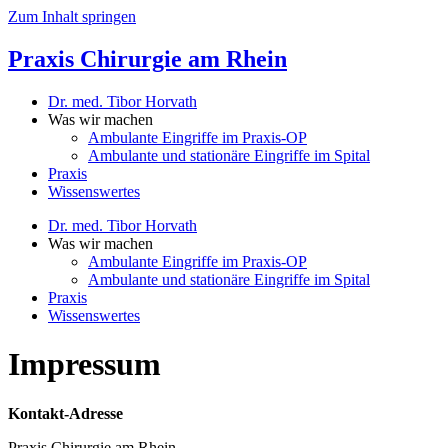
Zum Inhalt springen
Praxis Chirurgie am Rhein
Dr. med. Tibor Horvath
Was wir machen
Ambulante Eingriffe im Praxis-OP
Ambulante und stationäre Eingriffe im Spital
Praxis
Wissenswertes
Dr. med. Tibor Horvath
Was wir machen
Ambulante Eingriffe im Praxis-OP
Ambulante und stationäre Eingriffe im Spital
Praxis
Wissenswertes
Impressum
Kontakt-Adresse
Praxis Chirurgie am Rhein