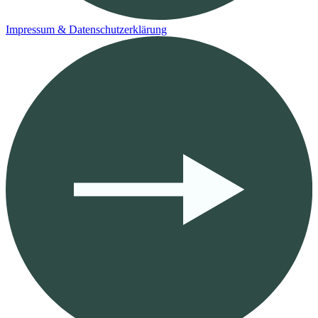
Impressum & Datenschutzerklärung