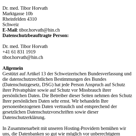
Dr. med. Tibor Horvath
Marktgasse 10b
Rheinfelden 4310
Schweiz
E-Mail
: tibor.horvath@hin.ch
Datenschutzbeauftragte Person:
Dr. med. Tibor Horvath
+41 61 831 1919
tibor.horvath@hin.ch
Allgemein
Gestützt auf Artikel 13 der Schweizerischen Bundesverfassung und
die datenschutzrechtlichen Bestimmungen des Bundes
(Datenschutzgesetz, DSG) hat jede Person Anspruch auf Schutz
ihrer Privatsphäre sowie auf Schutz vor Missbrauch ihrer
persönlichen Daten. Die Betreiber dieser Seiten nehmen den Schutz
Ihrer persönlichen Daten sehr ernst. Wir behandeln Ihre
personenbezogenen Daten vertraulich und entsprechend der
gesetzlichen Datenschutzvorschriften sowie dieser
Datenschutzerklärung.
In Zusammenarbeit mit unseren Hosting-Providern bemühen wir
uns, die Datenbanken so gut wie möglich vor unberechtigtem