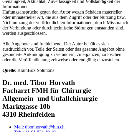
Genauigkeit, Aktualität, Zuverlässigkeit und Vollständigkeit der
Informationen.
Haftungsansprüche gegen den Autor wegen Schäden materieller
oder immaterieller Art, die aus dem Zugriff oder der Nutzung bzw.
Nichtnutzung der veröffentlichten Informationen, durch Missbrauch
der Verbindung oder durch technische Störungen entstanden sind,
werden ausgeschlossen.
Alle Angebote sind freibleibend. Der Autor behält es sich
ausdrücklich vor, Teile der Seiten oder das gesamte Angebot ohne
gesonderte Ankündigung zu verändern, zu ergänzen, zu löschen
oder die Veröffentlichung zeitweise oder endgültig einzustellen.
Quelle
:
BrainBox Solutions
Dr. med. Tibor Horvath
Facharzt FMH für Chirurgie
Allgemein- und Unfallchirurgie
Marktgasse 10b
4310 Rheinfelden
Mail: tibor.horvath@hin.ch